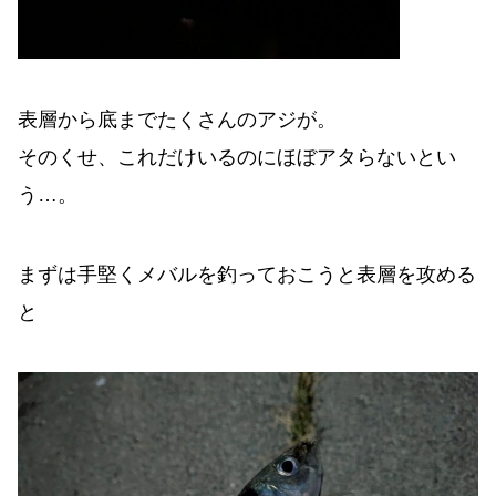
表層から底までたくさんのアジが。
そのくせ、これだけいるのにほぼアタらないとい
う…。
まずは手堅くメバルを釣っておこうと表層を攻める
と