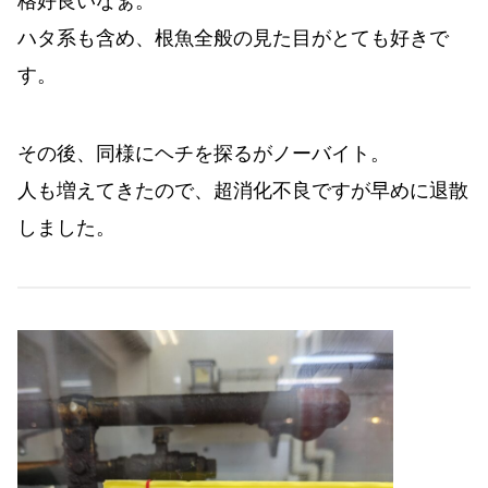
格好良いなぁ。
ハタ系も含め、根魚全般の見た目がとても好きで
す。
その後、同様にヘチを探るがノーバイト。
人も増えてきたので、超消化不良ですが早めに退散
しました。