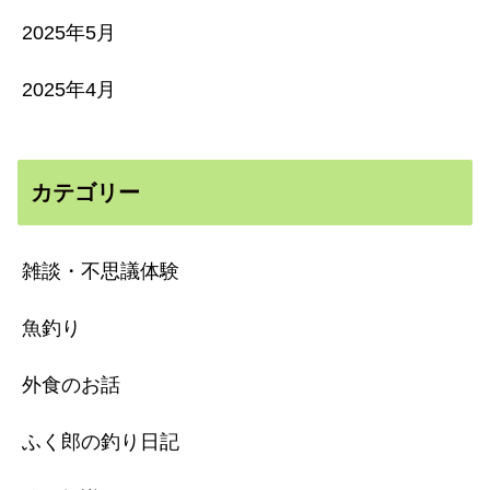
2025年5月
2025年4月
カテゴリー
雑談・不思議体験
魚釣り
外食のお話
ふく郎の釣り日記