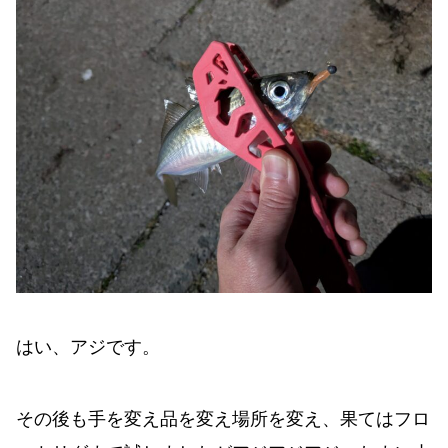
はい、アジです。
その後も手を変え品を変え場所を変え、果てはフロ