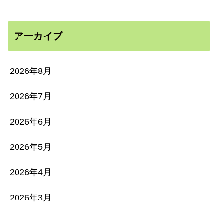
アーカイブ
2026年8月
2026年7月
2026年6月
2026年5月
2026年4月
2026年3月