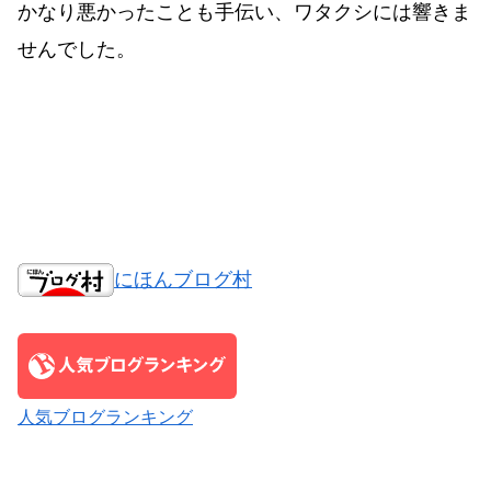
かなり悪かったことも手伝い、ワタクシには響きま
せんでした。
にほんブログ村
人気ブログランキング