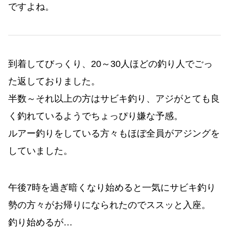
ですよね。
到着してびっくり、20～30人ほどの釣り人でごっ
た返しておりました。
半数～それ以上の方はサビキ釣り、アジがとても良
く釣れているようでちょっぴり嫌な予感。
ルアー釣りをしている方々もほぼ全員がアジングを
していました。
午後7時を過ぎ暗くなり始めると一気にサビキ釣り
勢の方々がお帰りになられたのでススッと入座。
釣り始めるが…