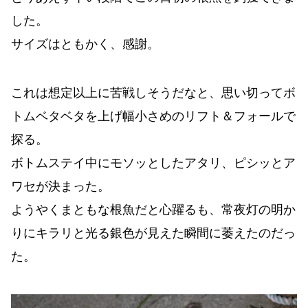
した。
サイズはともかく、感謝。
これは想定以上に苦戦しそうだなと、思い切ってボ
トムベタベタを上げ幅小さめのリフト＆フォールで
探る。
ボトムステイ中にモソッとしたアタリ、ピシッとア
ワセが決まった。
ようやくまともな根魚だと心躍るも、常夜灯の明か
りにキラリと光る銀色が見えた瞬間に萎えたのだっ
た。