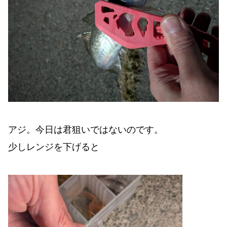
アジ。今日は君狙いではないのです。
少しレンジを下げると