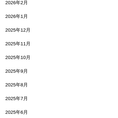
2026年2月
2026年1月
2025年12月
2025年11月
2025年10月
2025年9月
2025年8月
2025年7月
2025年6月