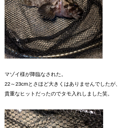
マゾイ様が降臨なされた。
22～23cmとさほど大きくはありませんでしたが、
貴重なヒットだったのでタモ入れしました笑。