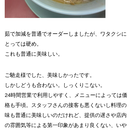
茹で加減を普通でオーダーしましたが、ワタクシに
とっては硬め。
これも普通に美味しい。
ご馳走様でした、美味しかったです。
しかしどうも合わない。しっくりこない。
24時間営業で利用しやすく、メニューによっては価
格も手頃。スタッフさんの接客も悪くないし料理の
味も普通に美味しいのだけれど、提供の遅さや店内
の雰囲気等による第一印象があまり良くない、いや