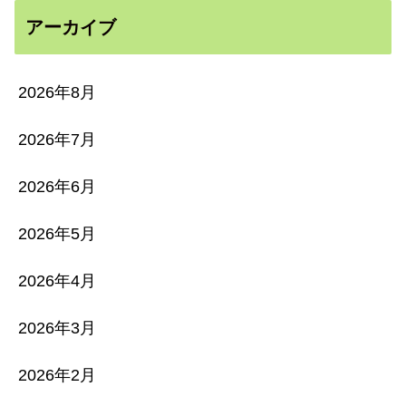
アーカイブ
2026年8月
2026年7月
2026年6月
2026年5月
2026年4月
2026年3月
2026年2月