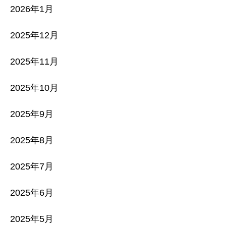
2026年1月
2025年12月
2025年11月
2025年10月
2025年9月
2025年8月
2025年7月
2025年6月
2025年5月