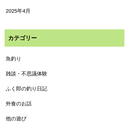
2025年4月
カテゴリー
魚釣り
雑談・不思議体験
ふく郎の釣り日記
外食のお話
他の遊び