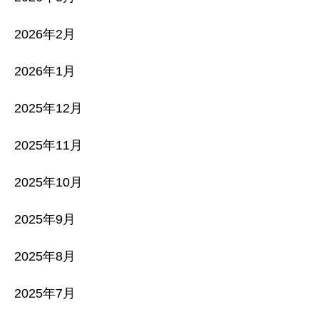
2026年2月
2026年1月
2025年12月
2025年11月
2025年10月
2025年9月
2025年8月
2025年7月