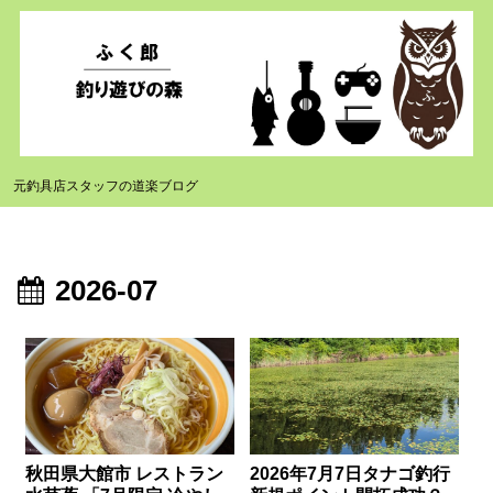
元釣具店スタッフの道楽ブログ
2026-07
秋田県大館市 レストラン
2026年7月7日タナゴ釣行