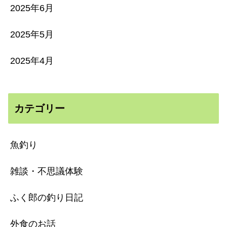
2025年6月
2025年5月
2025年4月
カテゴリー
魚釣り
雑談・不思議体験
ふく郎の釣り日記
外食のお話