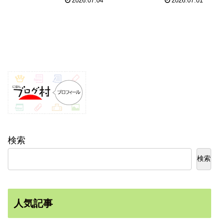
2026.07.04
2026.07.01
検索
検索
人気記事