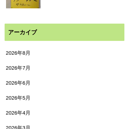
アーカイブ
2026年8月
2026年7月
2026年6月
2026年5月
2026年4月
2026年3月