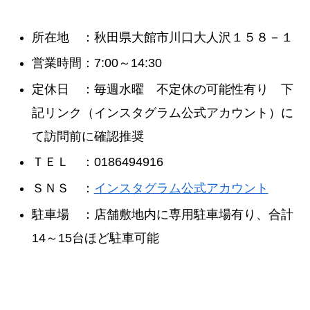
所在地 ：秋田県大館市川口大人沢１５８－１
営業時間：7:00～14:30
定休日 ：毎週水曜 不定休の可能性有り 下
記リンク（インスタグラム公式アカウント）に
て訪問前に確認推奨
ＴＥＬ ：0186494916
ＳＮＳ ：
インスタグラム公式アカウント
駐車場 ：店舗敷地内に専用駐車場有り、合計
14～15台ほど駐車可能