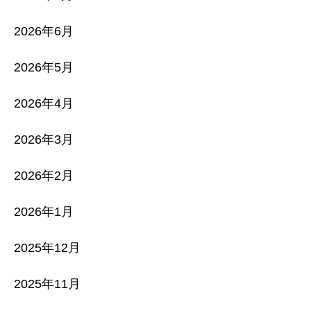
2026年6月
2026年5月
2026年4月
2026年3月
2026年2月
2026年1月
2025年12月
2025年11月