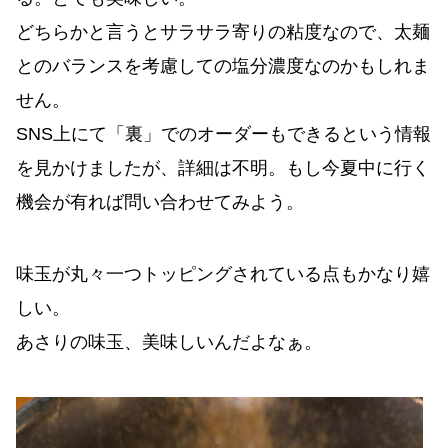
どちらかと言うとサラサラ寄りの粘度なので、太麺
とのバランスを考慮しての塩分濃度なのかもしれま
せん。
SNS上にて「裏」でのオーダーもできるという情報
を見かけましたが、詳細は不明。もし今夏中に行く
機会が有れば問い合わせてみよう。
味玉が丸々一つトッピングされている点もかなり嬉
しい。
あさりの味玉、美味しいんだよなぁ。