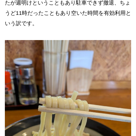
たが週明けということもあり駐車できず撤退、ちょ
うど11時だったこともあり空いた時間を有効利用と
いう訳です。