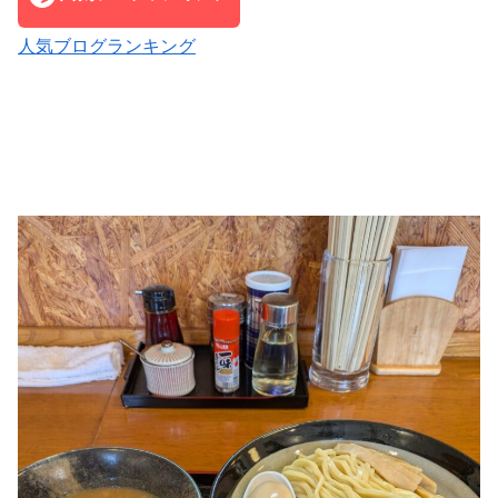
人気ブログランキング