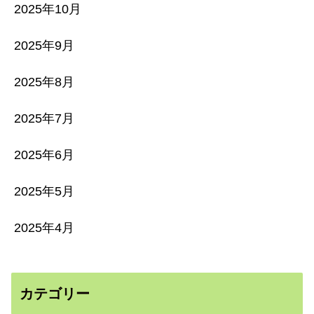
2025年10月
2025年9月
2025年8月
2025年7月
2025年6月
2025年5月
2025年4月
カテゴリー