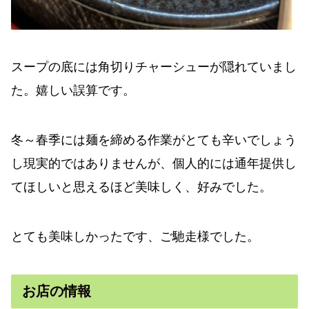
スープの底には角切りチャーシューが隠れていまし
た。嬉しい誤算です。
冬～春季には麺を締める作業がとても辛いでしょう
し現実的ではありませんが、個人的には通年提供し
てほしいと思えるほど美味しく、好みでした。
とても美味しかったです、ご馳走様でした。
お店の情報