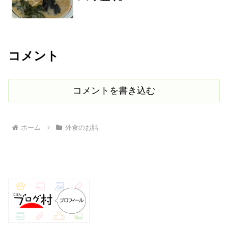
コメント
コメントを書き込む
ホーム
外食のお話