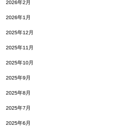
2026年2月
2026年1月
2025年12月
2025年11月
2025年10月
2025年9月
2025年8月
2025年7月
2025年6月