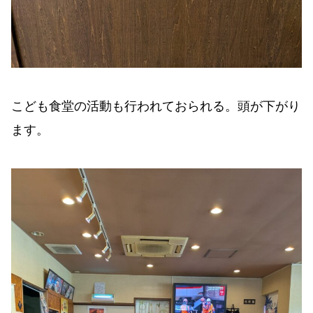
こども食堂の活動も行われておられる。頭が下がり
ます。