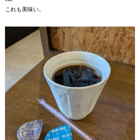
これも美味い。