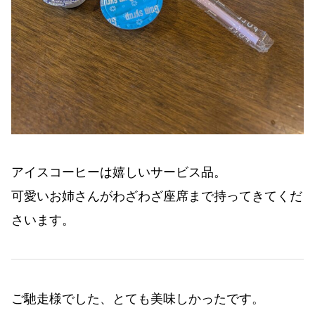
アイスコーヒーは嬉しいサービス品。
可愛いお姉さんがわざわざ座席まで持ってきてくだ
さいます。
ご馳走様でした、とても美味しかったです。