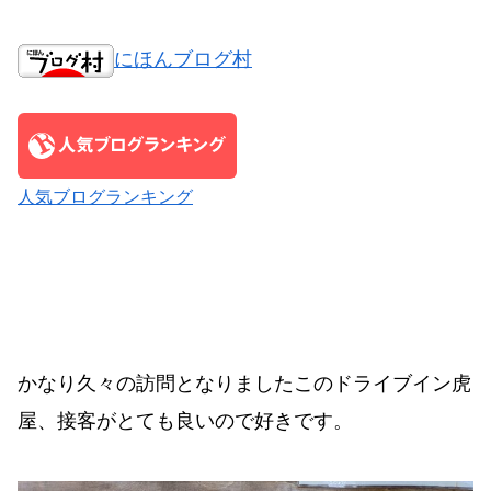
にほんブログ村
人気ブログランキング
かなり久々の訪問となりましたこのドライブイン虎
屋、接客がとても良いので好きです。