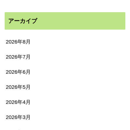
アーカイブ
2026年8月
2026年7月
2026年6月
2026年5月
2026年4月
2026年3月