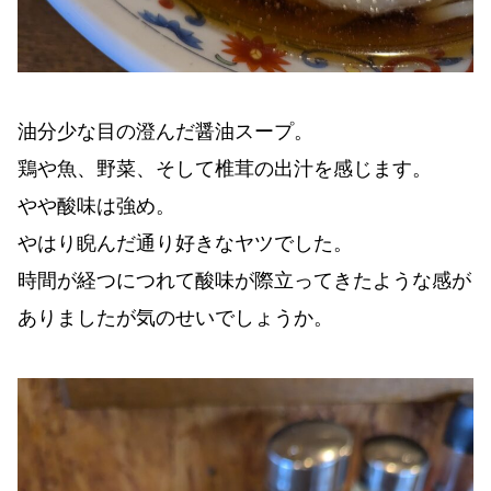
油分少な目の澄んだ醤油スープ。
鶏や魚、野菜、そして椎茸の出汁を感じます。
やや酸味は強め。
やはり睨んだ通り好きなヤツでした。
時間が経つにつれて酸味が際立ってきたような感が
ありましたが気のせいでしょうか。