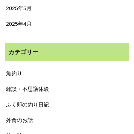
2025年5月
2025年4月
カテゴリー
魚釣り
雑談・不思議体験
ふく郎の釣り日記
外食のお話