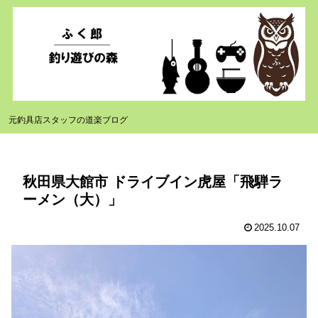
元釣具店スタッフの道楽ブログ
秋田県大館市 ドライブイン虎屋「飛騨ラ
ーメン（大）」
2025.10.07