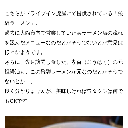
こちらがドライブイン虎屋にて提供されている「飛
騨ラーメン」。
過去に大館市内で営業していた某ラーメン店の流れ
を汲んだメニューなのだとかそうでないとか意見は
様々なようです。
さらに、先月訪問し食した、孝百（こうはく）の元
祖醤油も、この飛騨ラーメンが元なのだとかそうで
ないとか…。
良く分かりませんが、美味しければワタクシは何で
もOKです。