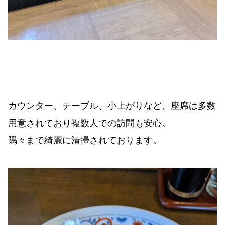
カウンター、テーブル、小上がりなど、座席は多数
用意されており複数人での訪問も安心。
隅々まで綺麗に清掃されております。