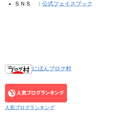
ＳＮＳ ：
公式フェイスブック
にほんブログ村
人気ブログランキング