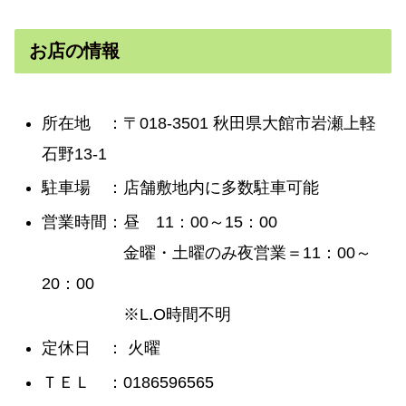
お店の情報
所在地 ：〒018-3501 秋田県大館市岩瀬上軽
石野13-1
駐車場 ：店舗敷地内に多数駐車可能
営業時間：昼 11：00～15：00
金曜・土曜のみ夜営業＝11：00～
20：00
※L.O時間不明
定休日 ： 火曜
ＴＥＬ ：0186596565