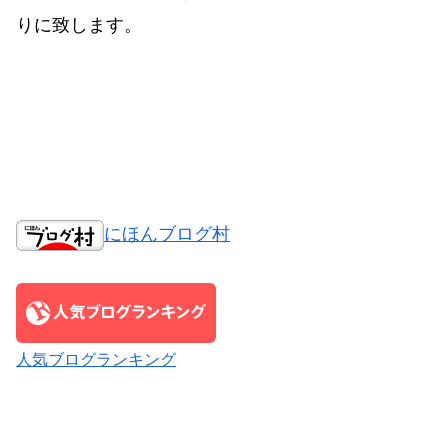
りに致します。
にほんブログ村
人気ブログランキング