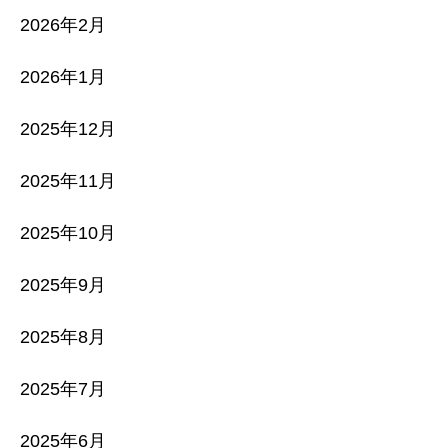
2026年2月
2026年1月
2025年12月
2025年11月
2025年10月
2025年9月
2025年8月
2025年7月
2025年6月