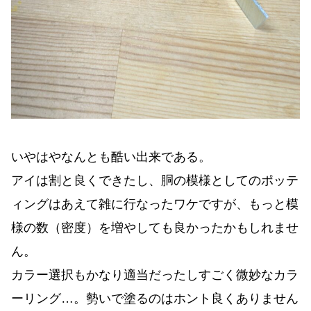
いやはやなんとも酷い出来である。
アイは割と良くできたし、胴の模様としてのポッテ
ィングはあえて雑に行なったワケですが、もっと模
様の数（密度）を増やしても良かったかもしれませ
ん。
カラー選択もかなり適当だったしすごく微妙なカラ
ーリング…。勢いで塗るのはホント良くありません