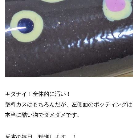
キタナイ！全体的に汚い！
塗料カスはもちろんだが、左側面のポッティングは
本当に酷い物でダメダメです。
反省の毎日。精進します…！