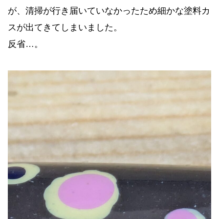
が、清掃が行き届いていなかったため細かな塗料カ
スが出てきてしまいました。
反省…。