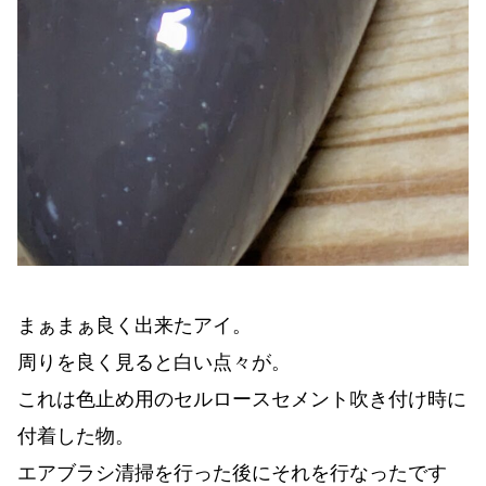
まぁまぁ良く出来たアイ。
周りを良く見ると白い点々が。
これは色止め用のセルロースセメント吹き付け時に
付着した物。
エアブラシ清掃を行った後にそれを行なったです