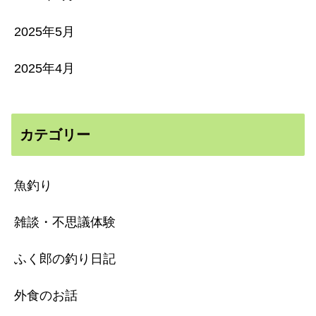
2025年5月
2025年4月
カテゴリー
魚釣り
雑談・不思議体験
ふく郎の釣り日記
外食のお話