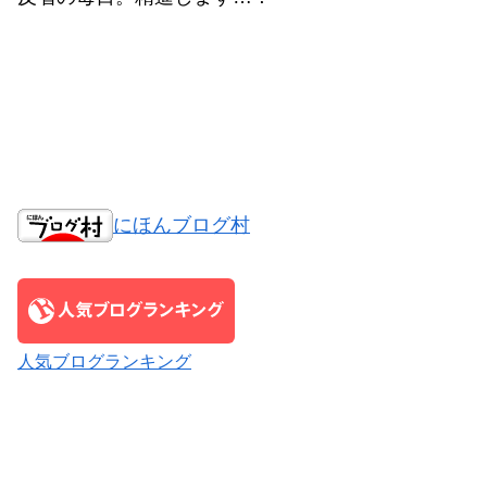
にほんブログ村
人気ブログランキング