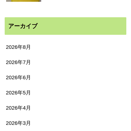
アーカイブ
2026年8月
2026年7月
2026年6月
2026年5月
2026年4月
2026年3月