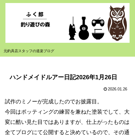
元釣具店スタッフの道楽ブログ
ハンドメイドルアー日記2026年1月26日
2026.01.26
試作のミノーが完成したのでお披露目。
今回はポッティングの練習を兼ねた塗装でして、大
変に酷い見た目ではありますが、仕上がったものは
全てブログにて公開すると決めているので、その通