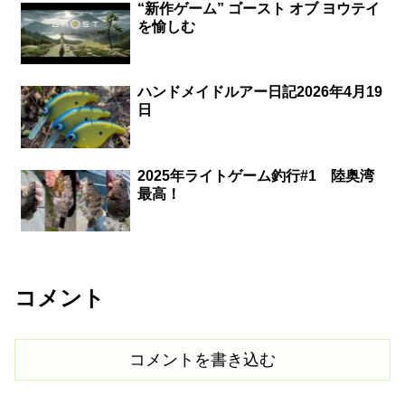
“新作ゲーム” ゴースト オブ ヨウテイ
を愉しむ
ハンドメイドルアー日記2026年4月19
日
2025年ライトゲーム釣行#1 陸奥湾
最高！
コメント
コメントを書き込む