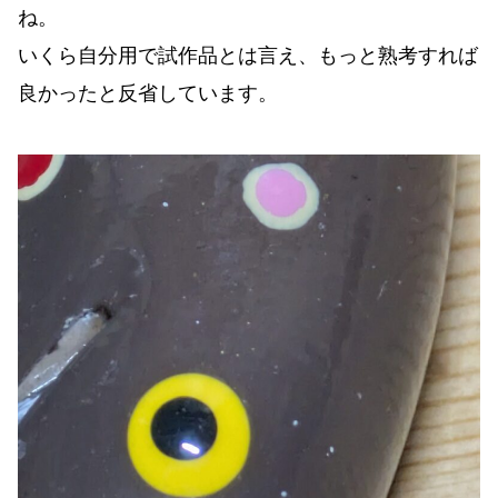
ね。
いくら自分用で試作品とは言え、もっと熟考すれば
良かったと反省しています。