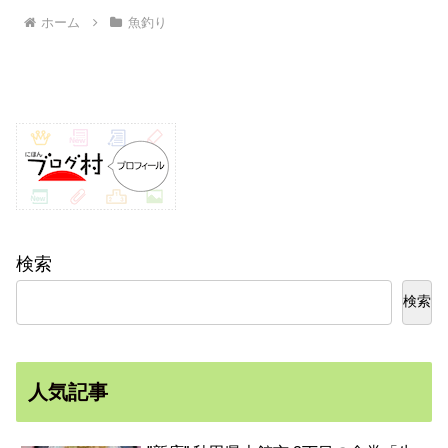
ホーム
魚釣り
検索
検索
人気記事