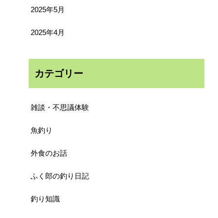
2025年5月
2025年4月
カテゴリー
雑談・不思議体験
魚釣り
外食のお話
ふく郎の釣り日記
釣り知識