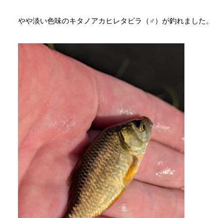
やや淡い色味のキタノアカヒレタビラ（♂）が釣れました。