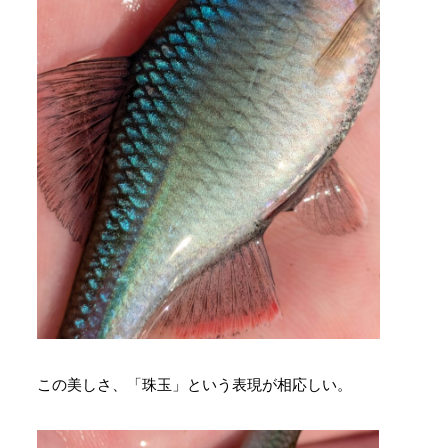
この美しさ、「珠玉」という表現が相応しい。