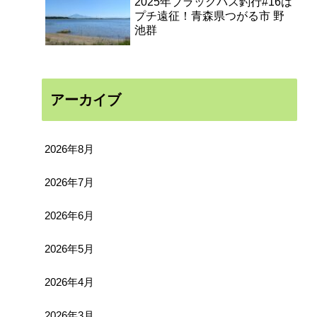
2025年ブラックバス釣行#16は
プチ遠征！青森県つがる市 野
池群
アーカイブ
2026年8月
2026年7月
2026年6月
2026年5月
2026年4月
2026年3月