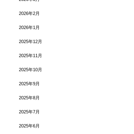
2026年2月
2026年1月
2025年12月
2025年11月
2025年10月
2025年9月
2025年8月
2025年7月
2025年6月