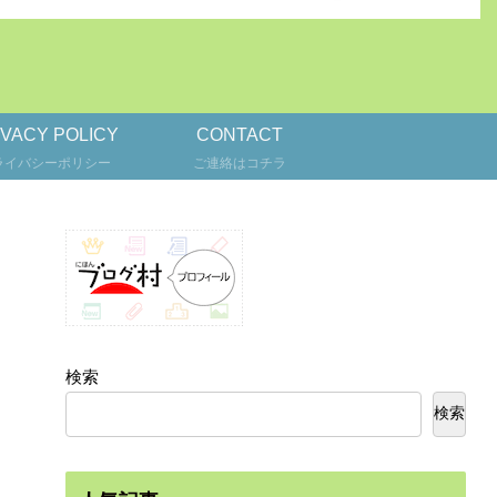
IVACY POLICY
CONTACT
ライバシーポリシー
ご連絡はコチラ
検索
検索