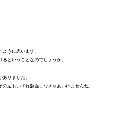
たように思います。
けるということなのでしょうか。
がありました。
その辺もいずれ勉強しなきゃあいけませんね。