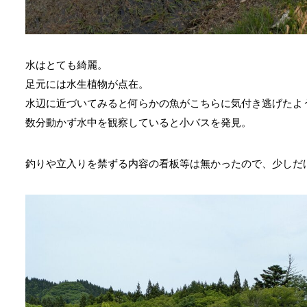
水はとても綺麗。
足元には水生植物が点在。
水辺に近づいてみると何らかの魚がこちらに気付き逃げたよ
数分動かず水中を観察していると小バスを発見。
釣りや立入りを禁ずる内容の看板等は無かったので、少しだ