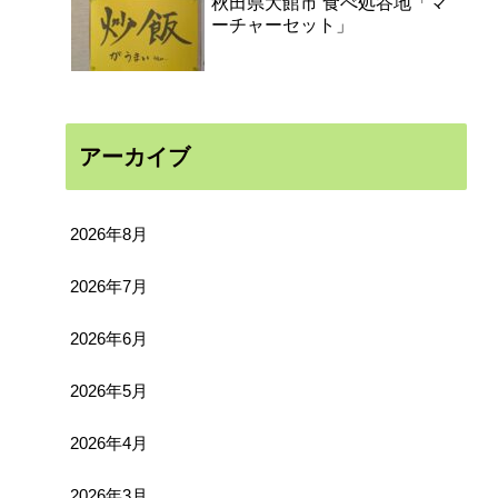
秋田県大館市 食べ処谷地「マ
ーチャーセット」
アーカイブ
2026年8月
2026年7月
2026年6月
2026年5月
2026年4月
2026年3月