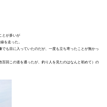
ことが多いが
号線を走った。
嫌でも目に入っていたのだが、一度も立ち寄ったことが無かっ
数百回この道を通ったが、釣り人を見たのはなんと初めて）の