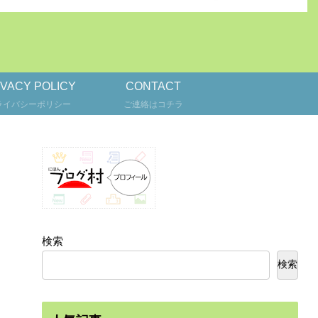
IVACY POLICY
CONTACT
ライバシーポリシー
ご連絡はコチラ
検索
検索