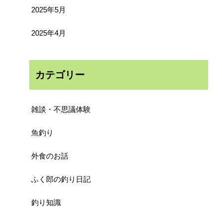
2025年5月
2025年4月
カテゴリー
雑談・不思議体験
魚釣り
外食のお話
ふく郎の釣り日記
釣り知識