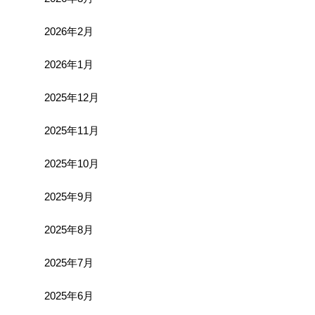
2026年2月
2026年1月
2025年12月
2025年11月
2025年10月
2025年9月
2025年8月
2025年7月
2025年6月