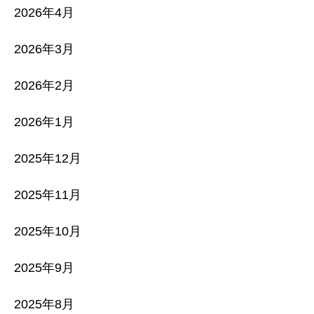
2026年4月
2026年3月
2026年2月
2026年1月
2025年12月
2025年11月
2025年10月
2025年9月
2025年8月