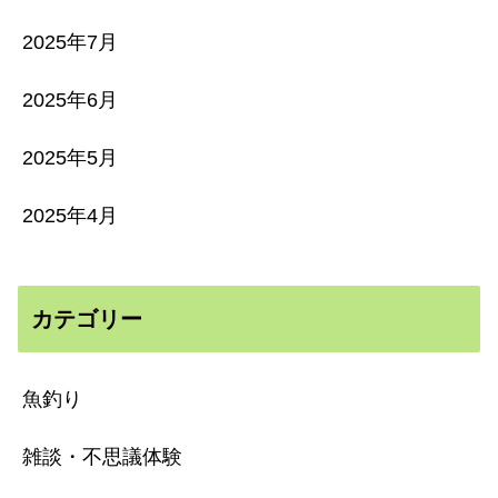
2025年7月
2025年6月
2025年5月
2025年4月
カテゴリー
魚釣り
雑談・不思議体験