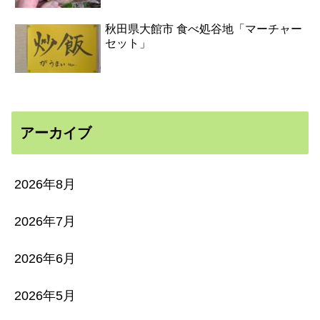
秋田県大館市 食べ処谷地「マーチャー
セット」
アーカイブ
2026年8月
2026年7月
2026年6月
2026年5月