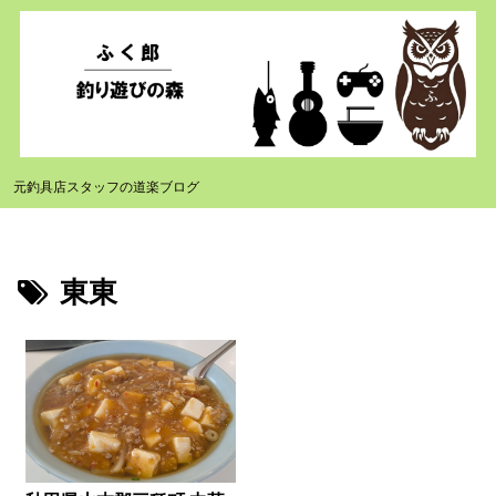
元釣具店スタッフの道楽ブログ
東東