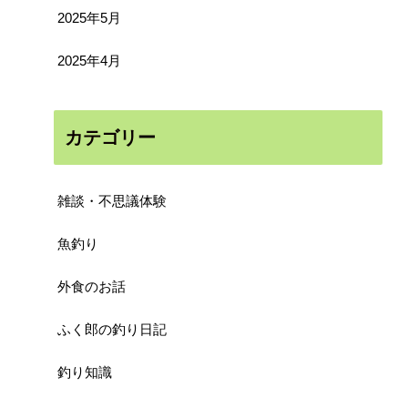
2025年5月
2025年4月
カテゴリー
雑談・不思議体験
魚釣り
外食のお話
ふく郎の釣り日記
釣り知識