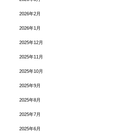
2026年2月
2026年1月
2025年12月
2025年11月
2025年10月
2025年9月
2025年8月
2025年7月
2025年6月