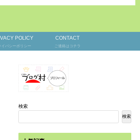
IVACY POLICY
CONTACT
ライバシーポリシー
ご連絡はコチラ
検索
検索