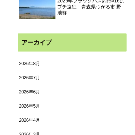
2025年ブラックバス釣行#16は
プチ遠征！青森県つがる市 野
池群
アーカイブ
2026年8月
2026年7月
2026年6月
2026年5月
2026年4月
2026年3月