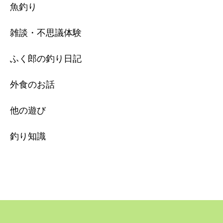
魚釣り
雑談・不思議体験
ふく郎の釣り日記
外食のお話
他の遊び
釣り知識