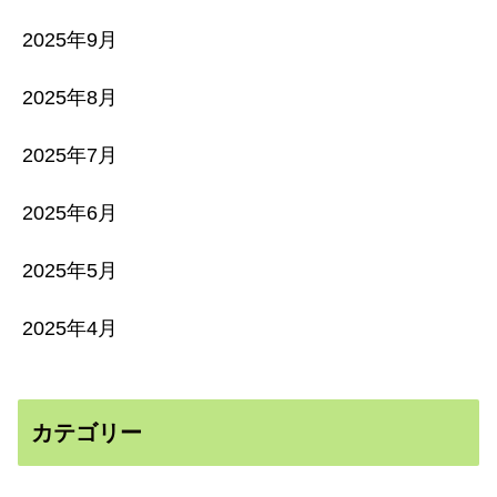
2025年9月
2025年8月
2025年7月
2025年6月
2025年5月
2025年4月
カテゴリー