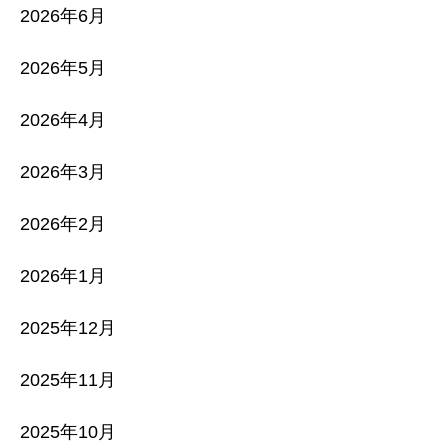
2026年6月
2026年5月
2026年4月
2026年3月
2026年2月
2026年1月
2025年12月
2025年11月
2025年10月