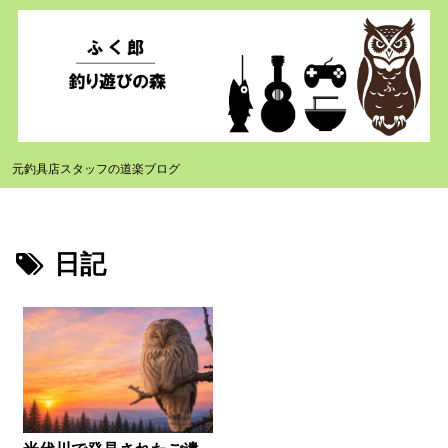
元釣具店スタッフの道楽ブログ
日記