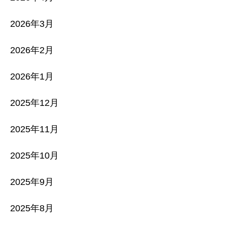
2026年3月
2026年2月
2026年1月
2025年12月
2025年11月
2025年10月
2025年9月
2025年8月