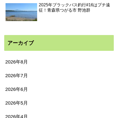
2025年ブラックバス釣行#16はプチ遠
征！青森県つがる市 野池群
アーカイブ
2026年8月
2026年7月
2026年6月
2026年5月
2026年4月