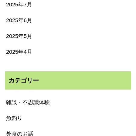
2025年7月
2025年6月
2025年5月
2025年4月
カテゴリー
雑談・不思議体験
魚釣り
外食のお話