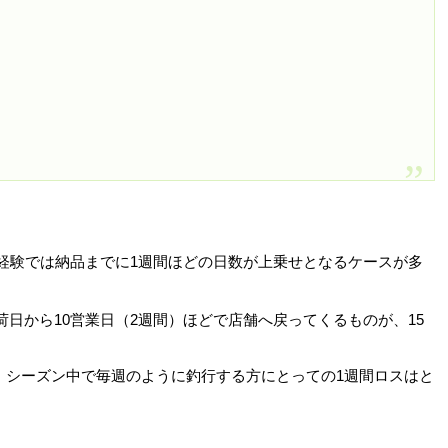
験では納品までに1週間ほどの日数が上乗せとなるケースが多
日から10営業日（2週間）ほどで店舗へ戻ってくるものが、15
、シーズン中で毎週のように釣行する方にとっての1週間ロスはと