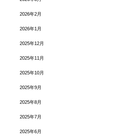
2026年2月
2026年1月
2025年12月
2025年11月
2025年10月
2025年9月
2025年8月
2025年7月
2025年6月