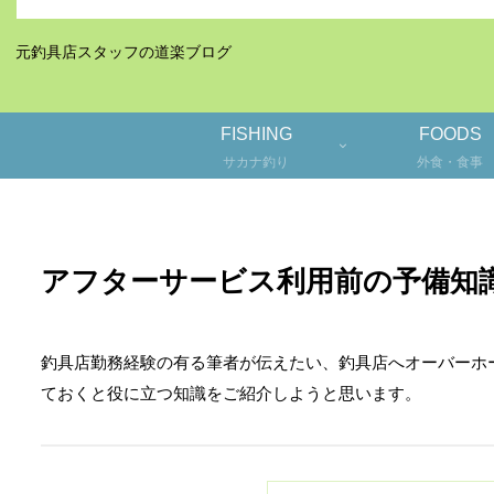
元釣具店スタッフの道楽ブログ
FISHING
FOODS
サカナ釣り
外食・食事
アフターサービス利用前の予備知
釣具店勤務経験の有る筆者が伝えたい、釣具店へオーバーホー
ておくと役に立つ知識をご紹介しようと思います。