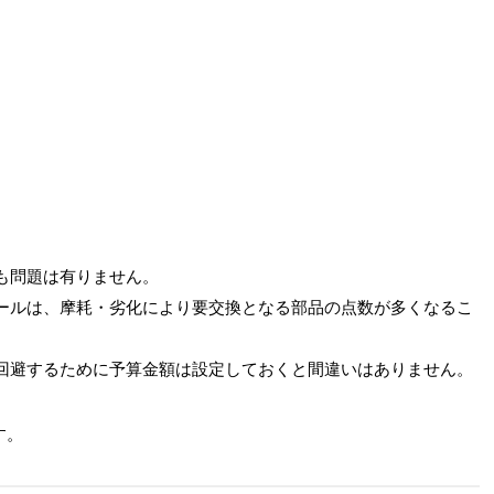
も問題は有りません。
ールは、摩耗・劣化により要交換となる部品の点数が多くなるこ
回避するために予算金額は設定しておくと間違いはありません。
す。