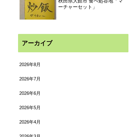
秋田県大館市 食べ処谷地「マ
ーチャーセット」
アーカイブ
2026年8月
2026年7月
2026年6月
2026年5月
2026年4月
2026年3月