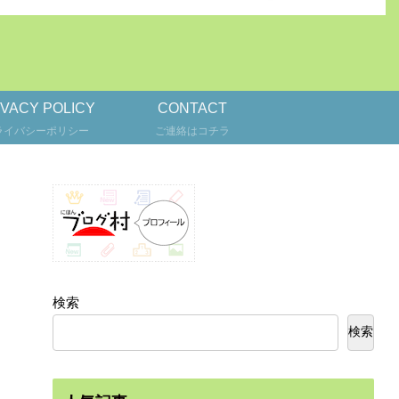
IVACY POLICY
CONTACT
ライバシーポリシー
ご連絡はコチラ
検索
検索