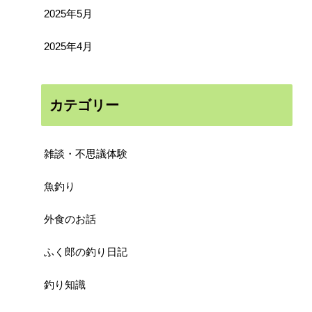
2025年5月
2025年4月
カテゴリー
雑談・不思議体験
魚釣り
外食のお話
ふく郎の釣り日記
釣り知識